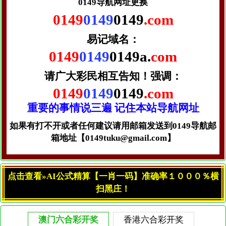
0149导航网址更换
0149
0149
0149
.com
易记域名：
0149
0149
0149a.
com
请广大彩民相互告知！
强调：
0149
0149
0149
.com
重要的事情说三遍 记住本站导航网址
如果有打不开或者任何建议请用邮箱发送到0149导航邮
箱地址【0149tuku@gmail.com】
点击查看»AI公式精算【一肖一码】准确率１０００％横
扫黑庄！