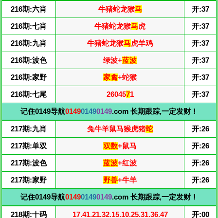
216期:六肖
牛猪蛇龙猴
马
开:37
216期:七肖
牛猪蛇龙猴
马
虎
开:37
216期:九肖
牛猪蛇龙猴
马
虎羊鸡
开:37
216期:波色
绿波+
蓝波
开:37
216期:家野
家禽
+蛇猴
开:37
216期:七尾
26045
7
1
开:37
记住0149导航
0149
0149
0149
.com 长期跟踪,一定发财！
217期:九肖
兔牛羊鼠马猴虎猪
蛇
开:26
217期:单双
双数
+鼠马
开:26
217期:波色
蓝波
+红波
开:26
217期:家野
野兽
+牛羊
开:26
记住0149导航
0149
0149
0149
.com 长期跟踪,一定发财！
218期:十码
17.41.21.32.15.10.25.31.36.47
开:00