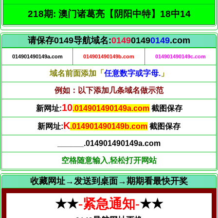
218期: 澳门诸葛亮【阴阳中特】18中14
请保存0149导航域名:
0149
0149
0149
.com
014901490149a.com
014901490149b.com
014901490149c.com
域名前面添加「
任意数字或字母.
」
例如：以下添加几条域名做示范
12
新网址:
.014901490149a.com
截图保存
M
新网址:
.014901490149b.com
截图保存
______.014901490149a.com
空格随意输入,轻松打开网站
收藏网址→发送到桌面→期期看最快开奖
★★
-紧急通知-
★★