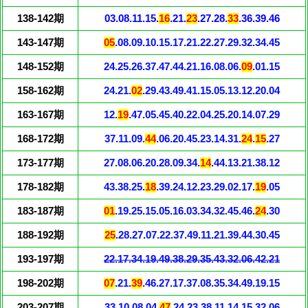
138-142期
03.08.11.15.
16
.21.
23
.27.28.
33
.36.39.46
143-147期
05
.08.09.10.15.17.21.22.27.29.32.34.45
148-152期
24.25.26.37.47.44.21.16.08.06.
09
.01.15
158-162期
24.21.
02
.29.43.49.41.15.05.13.12.20.04
163-167期
12.
19
.47.05.45.40.22.04.25.20.14.07.29
168-172期
37.11.09.
44
.06.20.45.23.14.31.
24
.
15
.27
173-177期
27.08.06.20.28.09.34.
14
.44.13.21.38.12
178-182期
43.38.25.
18
.39.24.12.23.29.02.17.
19
.05
183-187期
01
.19.25.15.05.16.03.34.32.45.46.
24
.30
188-192期
25
.28.27.07.22.37.49.11.21.39.44.30.45
193-197期
22.17.34.19.49.38.29.35.43.32.06.42.21
198-202期
07
.21.
39
.46.27.17.37.08.35.34.49.19.15
203-207期
33.10.08.04.
47
.24.23.38.11.14.15.32.06