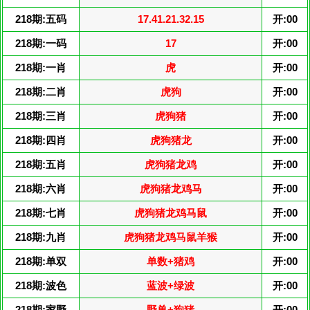
218期:五码
17.41.21.32.15
开:00
218期:一码
17
开:00
218期:一肖
虎
开:00
218期:二肖
虎狗
开:00
218期:三肖
虎狗猪
开:00
218期:四肖
虎狗猪龙
开:00
218期:五肖
虎狗猪龙鸡
开:00
218期:六肖
虎狗猪龙鸡马
开:00
218期:七肖
虎狗猪龙鸡马鼠
开:00
218期:九肖
虎狗猪龙鸡马鼠羊猴
开:00
218期:单双
单数+猪鸡
开:00
218期:波色
蓝波+绿波
开:00