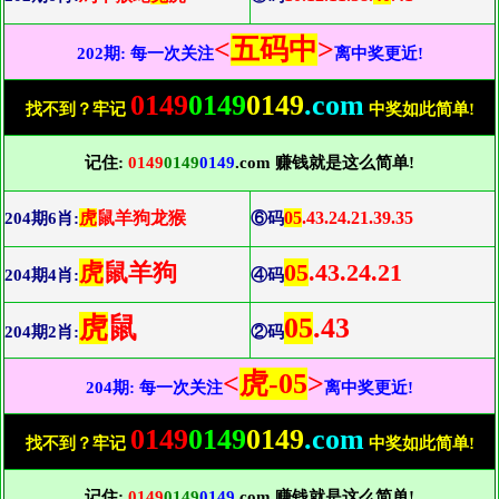
<
五码中
>
202期: 每一次关注
离中奖更近!
0149
0149
0149
.com
找不到？牢记
中奖如此简单!
记住:
0149
0149
0149
.com 赚钱就是这么简单!
虎
鼠羊狗龙猴
05
.43.24.21.39.35
204期6肖:
⑥码
虎
鼠羊狗
05
.43.24.21
204期4肖:
④码
虎
鼠
05
.43
204期2肖:
②码
<
虎-05
>
204期: 每一次关注
离中奖更近!
0149
0149
0149
.com
找不到？牢记
中奖如此简单!
记住:
0149
0149
0149
.com 赚钱就是这么简单!